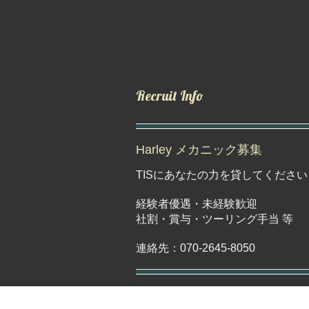
Recruit Info
Harley メカニック募集
TISにあなたの力を貸してください
経験者優遇・未経験歓迎
社割・賞与・ツーリング手当 等
連絡先：070-2645-8050