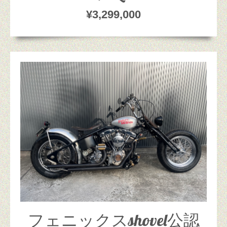
¥3,299,000
フェニックスshovel公認