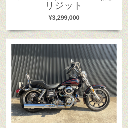
リジット
¥3,299,000