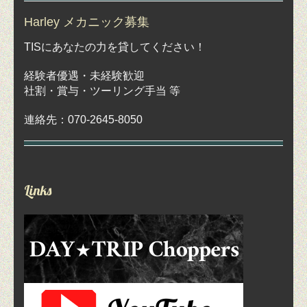
Harley メカニック募集
TISにあなたの力を貸してください！
経験者優遇・未経験歓迎
社割・賞与・ツーリング手当 等
連絡先：070-2645-8050
Links