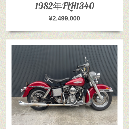
1982年FLH1340
¥2,499,000