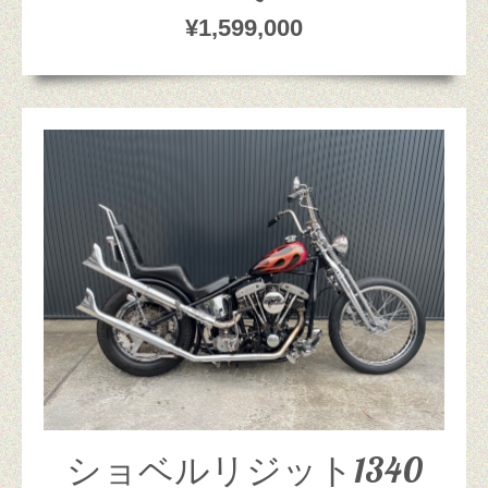
¥1,599,000
ショベルリジット1340