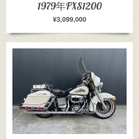
1979年FXS1200
¥3,099,000