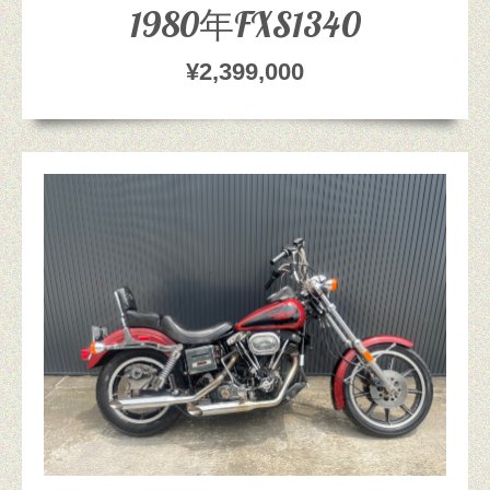
1980年FXS1340
¥2,399,000