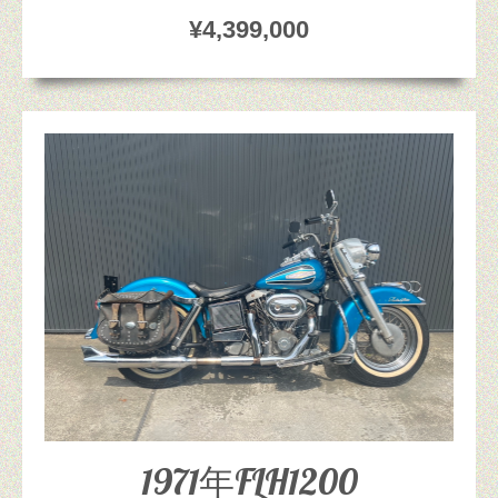
¥4,399,000
1971年FLH1200