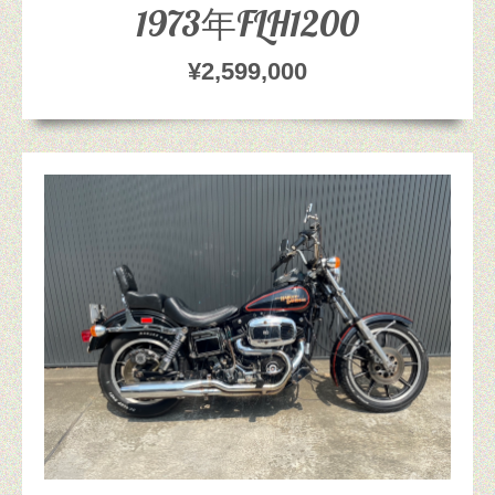
1973年FLH1200
¥2,599,000